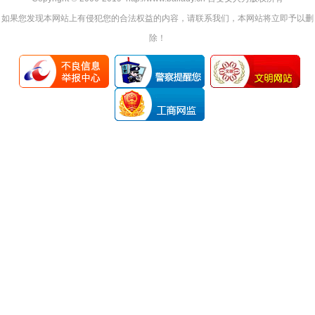
如果您发现本网站上有侵犯您的合法权益的内容，请联系我们，本网站将立即予以删
除！