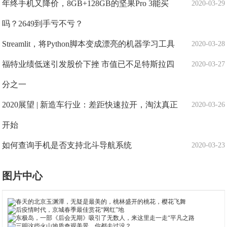
年终手机又降价，8GB+128GB的坚果Pro 3能买
2020-03-29
吗？2649到手亏不亏？
Streamlit，将Python脚本变成漂亮的机器学习工具
2020-03-28
福特业绩低迷引发股价下挫 市值已不足特斯拉四
2020-03-27
分之一
2020展望 | 新造车行业：差距快速拉开，淘汰真正
2020-03-26
开始
如何查询手机是否支持北斗导航系统
2020-03-23
图片中心