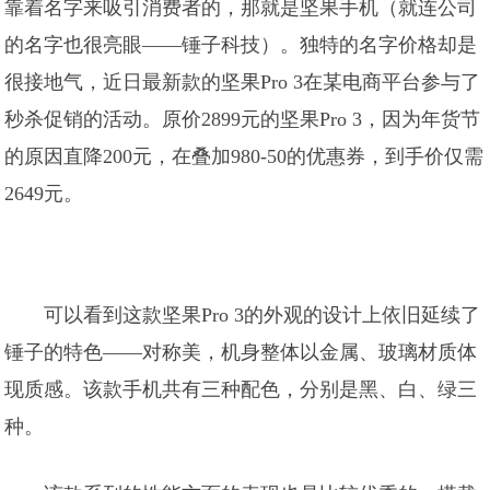
靠着名字来吸引消费者的，那就是坚果手机（就连公司
的名字也很亮眼——锤子科技）。独特的名字价格却是
很接地气，近日最新款的坚果Pro 3在某电商平台参与了
秒杀促销的活动。原价2899元的坚果Pro 3，因为年货节
的原因直降200元，在叠加980-50的优惠券，到手价仅需
2649元。
可以看到这款坚果Pro 3的外观的设计上依旧延续了
锤子的特色——对称美，机身整体以金属、玻璃材质体
现质感。该款手机共有三种配色，分别是黑、白、绿三
种。