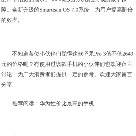
障。全新升级的Smartisan OS 7.0系统，为用户提高翻倍
的效率。
不知道各位小伙伴们觉得这款坚果Pro 3值不值2649
元的价格呢？有使用过该款手机的小伙伴们也欢迎留言
讨论，为广大消费者们提供一定的参考。欢迎大家留言
分享。
推荐阅读：
华为性价比最高的手机