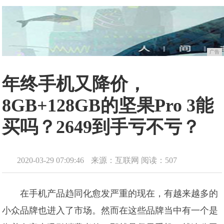
广告
年终手机又降价，
8GB+128GB的坚果Pro 3能
买吗？2649到手亏不亏？
2020-03-29 07:09:46
来源：互联网
阅读：507
在手机产品趋同化愈发严重的现在，有越来越多的
小众品牌也进入了市场。然而在这些品牌当中有一个是