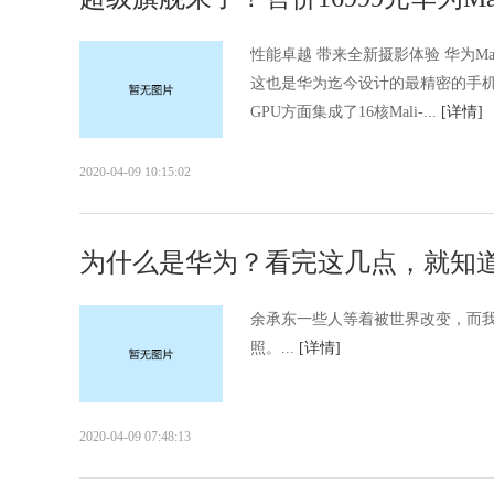
性能卓越 带来全新摄影体验 华为Mat
这也是华为迄今设计的最精密的手机
GPU方面集成了16核Mali-...
[详情]
2020-04-09 10:15:02
为什么是华为？看完这几点，就知
余承东一些人等着被世界改变，而
照。...
[详情]
2020-04-09 07:48:13