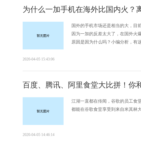
为什么一加手机在海外比国内火？离
国外的手机市场还是相当的大，目
因为一加的反差太大了，在国外火
原因是因为什么吗？小编分析，有这3
2020-04-05 15:43:06
百度、腾讯、阿里食堂大比拼！你
江湖一直都在传闻，谷歌的员工食
都能在谷歌食堂享受到来自米其林大厨
2020-04-05 14:46:14