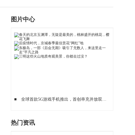
图片中心
■
全球首款5G游戏手机推出，首创串充并放双电池系统，38分钟充满电
热门资讯