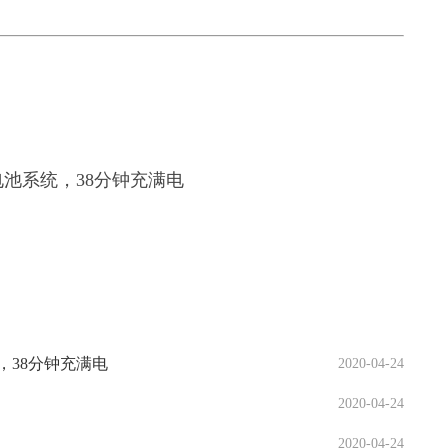
，38分钟充满电
2020-04-24
2020-04-24
2020-04-24