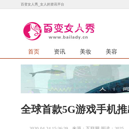
百变女人秀_女人的资讯平台
首页
资讯
美妆
美容
全球首款5G游戏手机推
2020-04-24 15:36:29
来源：互联网
阅读：2025