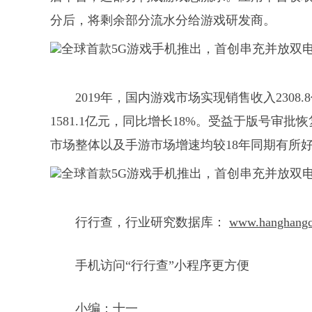
分后，将剩余部分流水分给游戏研发商。
2019年，国内游戏市场实现销售收入2308
1581.1亿元，同比增长18%。受益于版号审批
市场整体以及手游市场增速均较18年同期有所
行行查，行业研究数据库：
www.hanghang
手机访问“行行查”小程序更方便
小编：十一