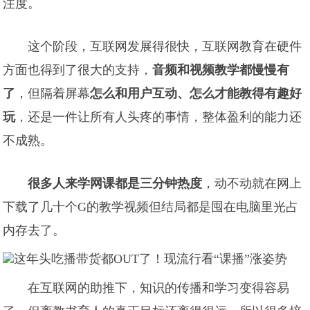
注度。
这个阶段，互联网发展得很快，互联网教育在硬件
方面也得到了很大的支持，
音频和视频教学都慢慢有
了
，但隔着屏幕
怎么和用户互动
、
怎么才能教得有趣好
玩
，还是一件让所有人头疼的事情，整体盈利的能力还
不成熟。
很多人来学网课都是三分钟热度
，动不动就在网上
下载了几十个G的教学视频但结局都是囤在电脑里光占
内存去了。
在互联网的助推下，知识的传播和学习变得容易