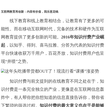
互联网教育再创新：内容有价值，我乐意花钱
线下教育和线上教育相结合，让教育有了更多的可
能性。而在移动互联网时代，完备的技术和硬件为互联
网教育提供了更多创新的可能。
2016年
知识付费产业崛
起
，以知乎、得到、喜马拉雅、分答为代表的知识付费
平台快速收获万千用户，百花齐放，知识付费用户也呈
现“井喷”之势。
知识付费与前文提到的在线教育不同之处在于，知
识付费是一条完全独立的产业，更像是在互联网信息轰
炸中，有人帮你把你想知道的信息直接告诉你，替你省
下繁琐的筛选过程。
知识付费的最大意义也在于是能够