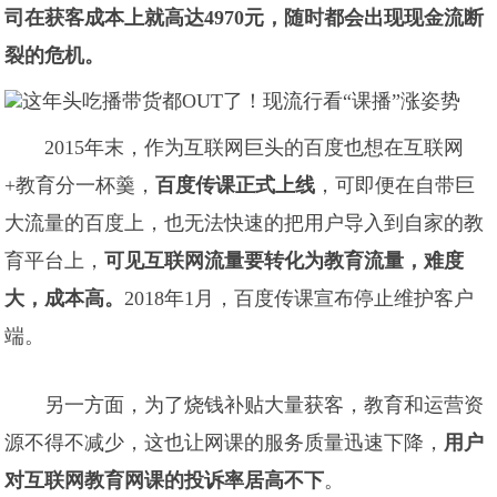
司在获客成本上就高达4970元，随时都会出现现金流断
裂的危机。
2015年末，作为互联网巨头的百度也想在互联网
+教育分一杯羹，
百度传课正式上线
，可即便在自带巨
大流量的百度上，也无法快速的把用户导入到自家的教
育平台上，
可见互联网流量要转化为教育流量，难度
大，成本高。
2018年1月，百度传课宣布停止维护客户
端。
另一方面，为了烧钱补贴大量获客，教育和运营资
源不得不减少，这也让网课的服务质量迅速下降，
用户
对互联网教育网课的投诉率居高不下
。