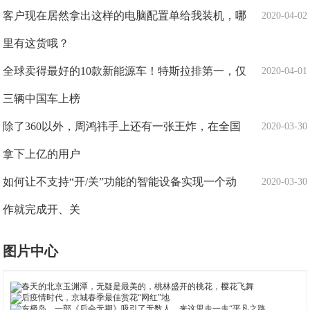
客户现在居然拿出这样的电脑配置单给我装机，哪
2020-04-02
里有这货哦？
全球卖得最好的10款新能源车！特斯拉排第一，仅
2020-04-01
三辆中国车上榜
除了360以外，周鸿祎手上还有一张王炸，在全国
2020-03-30
拿下上亿的用户
如何让不支持“开/关”功能的智能设备实现一个动
2020-03-30
作就完成开、关
图片中心