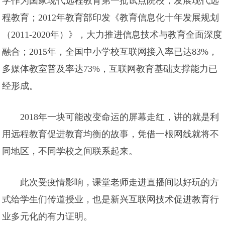
学作为国家现代远程教育第一批试点院校，发展现代远
程教育；2012年教育部印发《教育信息化十年发展规划
（2011-2020年）》，大力推进信息技术与教育全面深度
融合；2015年，全国中小学校互联网接入率已达83%，
多媒体教室普及率达73%，互联网教育基础支撑能力已
经形成。
2018年一块可能改变命运的屏幕走红，讲的就是利
用远程教育促进教育均衡的故事，凭借一根网线就将不
同地区，不同学校之间联系起来。
此次受疫情影响，课堂老师走进直播间以好玩的方
式给学生们传道授业，也是新兴互联网技术促进教育行
业多元化的有力证明。