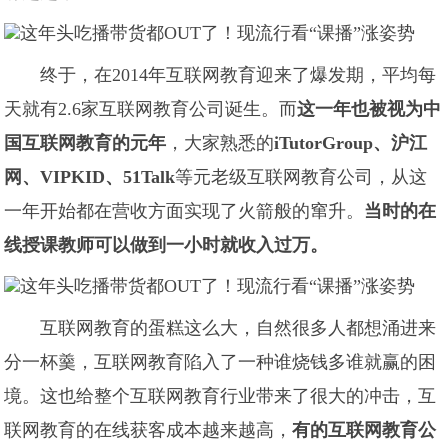
终于，在2014年互联网教育迎来了爆发期，平均每
天就有2.6家互联网教育公司诞生。而
这一年也被视为中
国互联网教育的元年
，大家熟悉的
iTutorGroup、沪江
网、VIPKID、51Talk
等元老级互联网教育公司，从这
一年开始都在营收方面实现了火箭般的窜升。
当时的在
线授课教师可以做到一小时就收入过万。
互联网教育的蛋糕这么大，自然很多人都想涌进来
分一杯羹，互联网教育陷入了一种谁烧钱多谁就赢的困
境。这也给整个互联网教育行业带来了很大的冲击，互
联网教育的在线获客成本越来越高，
有的互联网教育公