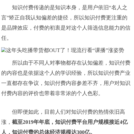
知识付费传递的是知识本身，是用户依旧“名人之
言”矫正自我认知偏差的捷径，所以知识付费更注重的
是品牌效应，付费的初衷是对这个人筛选信息能力的信
任。
所以由于不同人对事物都存在认知偏差，知识付费
的内容也是依据这个人的学识经验，所以知识付费产业
一直都存在争议，知识付费内容参差不齐，用户对知识
付费内容的评价也带着非常浓的个人色彩。
但即便如此，目前人们对知识付费的热情依旧高
涨，
截至2019年年底，知识付费平台用户规模接近4亿
人，知识付费的总体经济规模达300亿。