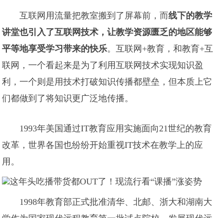
互联网用流量把教室搬到了屏幕前，而
线下的教学
讲堂也引入了互联网技术，让教学资源匮乏的地区能够
平等地享受学习带来的快乐
。互联网+教育，和教育+互
联网，一个看起来是为了利用互联网技术实现知识盈
利，一个则是用技术打破知识传播都壁垒，但本质上它
们都做到了将知识更广泛地传播。
1993年美国通过IT教育应用实施面向21世纪的教育
改革，世界各国也纷纷开始重视IT技术在教学上的应
用。
1998年教育部正式批准清华、北邮、浙大和湖南大