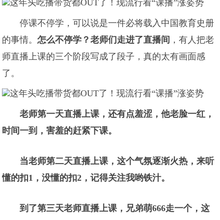
停课不停学，可以说是一件必将载入中国教育史册
的事情。
怎么不停学？老师们走进了直播间
，有人把老
师直播上课的三个阶段写成了段子，真的太有画面感
了。
老师第一天直播上课，还有点羞涩，他老脸一红，
时间一到，害羞的赶紧下课。
当老师第二天直播上课，这个气氛逐渐火热，来听
懂的扣1，没懂的扣2，记得关注我哟铁汁。
到了第三天老师直播上课，兄弟萌666走一个，这