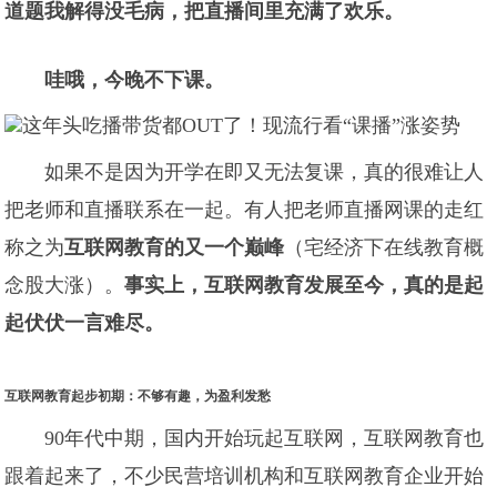
道题我解得没毛病，把直播间里充满了欢乐。
哇哦，今晚不下课。
如果不是因为开学在即又无法复课，真的很难让人
把老师和直播联系在一起。有人把老师直播网课的走红
称之为
互联网教育的
又一个巅峰
（宅经济下在线教育概
念股大涨）。
事实上，互联网教育发展至今，真的是起
起伏伏一言难尽。
互联网教育起步初期：不够有趣，为盈利发愁
90年代中期，国内开始玩起互联网，互联网教育也
跟着起来了，不少民营培训机构和互联网教育企业开始