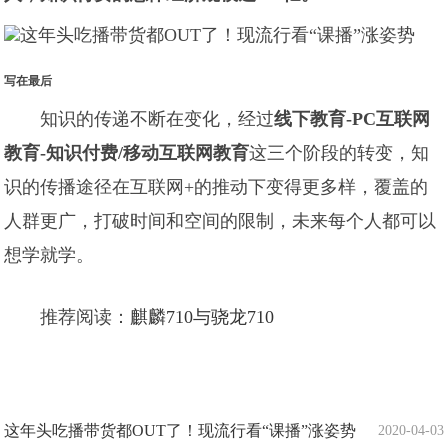
写在最后
知识的传递不断在变化，经过
线下教育-PC互联网
教育-知识付费/移动互联网教育
这三个阶段的转变，知
识的传播途径在互联网+的推动下变得更多样，覆盖的
人群更广，打破时间和空间的限制，未来每个人都可以
想学就学。
推荐阅读：
麒麟710与骁龙710
这年头吃播带货都OUT了！现流行看“课播”涨姿势
2020-04-03