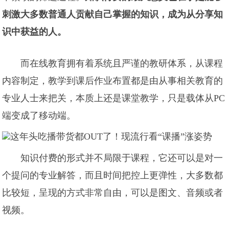
刺激大多数普通人贡献自己掌握的知识，成为从分享知
识中获益的人。
而在线教育拥有着系统且严谨的教研体系，从课程
内容制定，教学到课后作业布置都是由从事相关教育的
专业人士来把关，本质上还是课堂教学，只是载体从PC
端变成了移动端。
知识付费的形式并不局限于课程，它还可以是对一
个提问的专业解答，而且时间把控上更弹性，大多数都
比较短，呈现的方式非常自由，可以是图文、音频或者
视频。