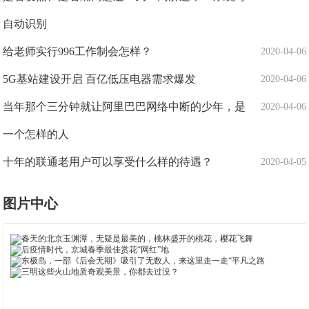
自动识别
给老师实行996工作制会怎样？
2020-04-06
5G基站建设开启 百亿低压电器需求爆发
2020-04-06
当年那个三分钟就让阿里巴巴网络中断的少年，是
2020-04-06
一个怎样的人
十年的联通老用户可以享受什么样的待遇？
2020-04-05
图片中心