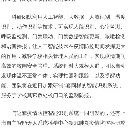
科研团队利用人工智能、大数据、人脸识别、温度
识别、动作识别等技术，可实现人脸识别、心率监测、
呼吸监检测、门禁联动、门禁数据智能更新、咳嗽检测
和语音播报，让人工智能技术在疫情防控期间发挥更大
的作用，减轻学校相关管理人员的工作，实现疫情期间
高效的校园安全管理。系统针对大规模人群，可以自动
发现体温不正常个体，实现拍照和跟踪，以及提醒功
能。团队将在近日加紧研制4套同样的智能识别系统，
服务于学校其它数处校门口的监测防控。
与这套疫情防控智能识别系统一同研发的，还有上
海自主智能无人系统科学中心新冠肺炎疫情防控科研攻