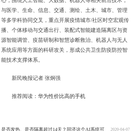
心，围绕人工智能、大数据、机器人等相关前沿技术，
与医学、生命、信息、交通、测绘、土木、城市、管理
等多学科协同交叉，重点开展疫情城市/社区时空宏观传
播、个体移动与交通出行、装配式智能建造隔离区与资
源智能调管、疫苗研制和智慧诊断救治、机器人与无人
系统应用等方面的科研攻关，形成公共卫生防疫防控智
能技术支撑体系。
新民晚报记者 张炯强
推荐阅读：
华为性价比高的手机
是否发热、是否隔离超过14天？同济这个AI系统可
2020-04-07