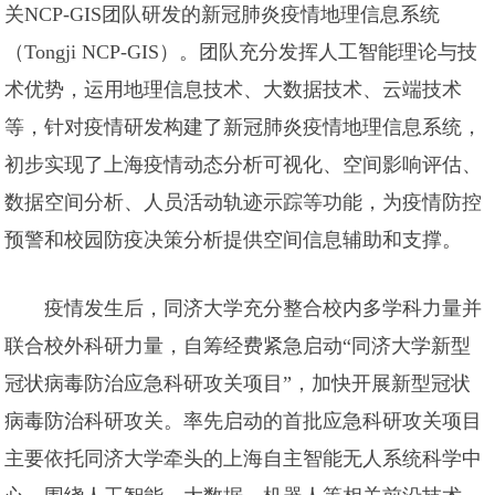
关NCP-GIS团队研发的新冠肺炎疫情地理信息系统
（Tongji NCP-GIS）。团队充分发挥人工智能理论与技
术优势，运用地理信息技术、大数据技术、云端技术
等，针对疫情研发构建了新冠肺炎疫情地理信息系统，
初步实现了上海疫情动态分析可视化、空间影响评估、
数据空间分析、人员活动轨迹示踪等功能，为疫情防控
预警和校园防疫决策分析提供空间信息辅助和支撑。
疫情发生后，同济大学充分整合校内多学科力量并
联合校外科研力量，自筹经费紧急启动“同济大学新型
冠状病毒防治应急科研攻关项目”，加快开展新型冠状
病毒防治科研攻关。率先启动的首批应急科研攻关项目
主要依托同济大学牵头的上海自主智能无人系统科学中