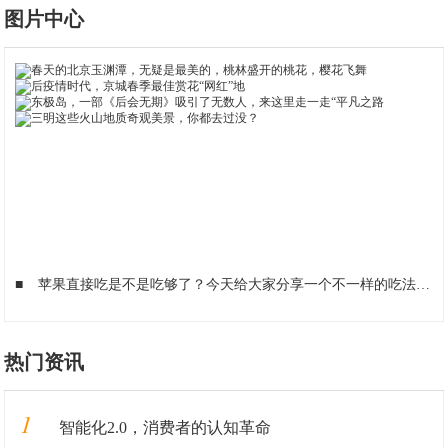
图片中心
■
苹果直接吃是不是吃够了？今天给大家分享一个不一样的吃法
■
热门资讯
1
智能化2.0，消费者的认知革命