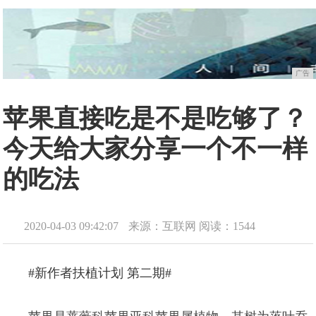
广告
苹果直接吃是不是吃够了？
今天给大家分享一个不一样
的吃法
2020-04-03 09:42:07
来源：互联网
阅读：1544
#新作者扶植计划 第二期#