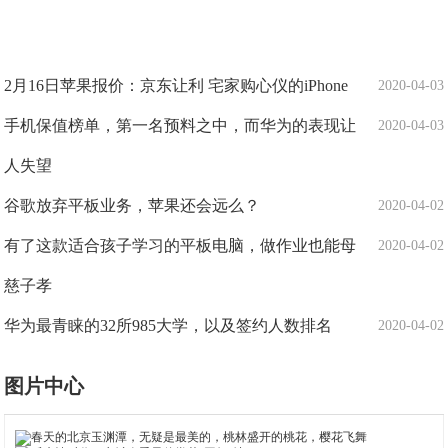
2月16日苹果报价：京东让利 宅家购心仪的iPhone
2020-04-03
手机保值榜单，第一名预料之中，而华为的表现让
2020-04-03
人失望
谷歌放弃平板业务，苹果还会远么？
2020-04-02
有了这款适合孩子学习的平板电脑，做作业也能母
2020-04-02
慈子孝
华为最青睐的32所985大学，以及签约人数排名
2020-04-02
图片中心