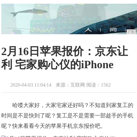
广告
2月16日苹果报价：京东让
利 宅家购心仪的iPhone
2020-04-03 11:04:14
来源：互联网
阅读：1562
哈喽大家好，大家宅家还好吗？不知道到家复工的
时间是不是快到了呢？复工是不是需要一部趁手的手机
呢？快来看看今天的苹果手机京东报价吧。