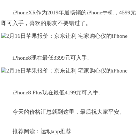
iPhoneXR作为2019年最畅销的iPhone手机，4599元
即可入手，喜欢的朋友不要错过了。
iPhone8现在最低3399元可入手。
iPhone8 Plus现在最低4199元可入手。
今天的价格汇总就到这里，最后祝大家平安。
推荐阅读：
运动app推荐