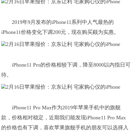
2019年9月发布的iPhone11系列中人气最热的
iPhone11价格变化下调200元，现在购买颇为实惠。
iPhone11 Pro的价格相较下调，降至8000以内指日可
待。
iPhone11 Pro Max作为2019年苹果手机中的旗舰
款，价格相对稳定，近期我们能发现iPhone11 Pro Max
的价格也有下调，喜欢苹果旗舰手机的朋友可以选择入