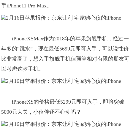
手iPhone11 Pro Max。
iPhoneXSMax作为2018年的苹果旗舰手机，经过一
年多的“跳水”，现在最低5699元即可入手，可以说性价
比非常高了，想入手旗舰手机但预算相对有限的朋友可
以考虑这款手机。
iPhoneXS的价格最低5299元即可入手，即将突破
5000元大关，小伙伴还不心动吗？