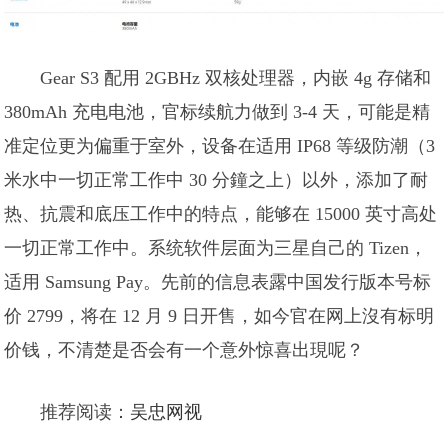
Gear S3 配用 2GBHz 双核处理器，内嵌 4g 存储和
380mAh 充电电池，官标续航力做到 3-4 天，可能是精
准定位更为偏重于室外，设备在适用 IP68 等级防潮（3
米水中一切正常工作中 30 分鐘之上）以外，添加了耐
热、抗震和底压工作中的特点，能够在 15000 英寸高处
一切正常工作中。系统软件层面为三星自己的 Tizen，
适用 Samsung Pay。先前的信息表露中国发行版本号标
价 2799，将在 12 月 9 日开售，如今官在网上沒有标明
价钱，不清楚是否会有一个意外惊喜出現呢？
推荐阅读：
吴忠网视