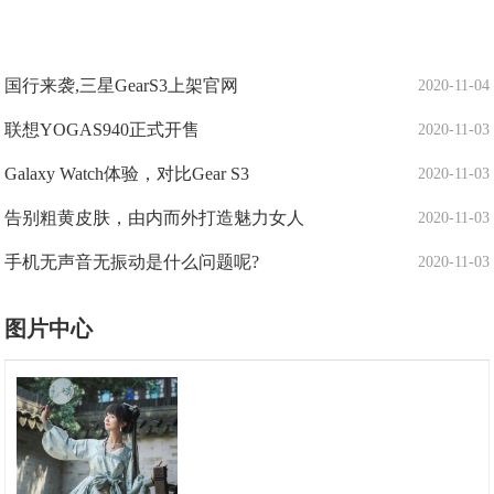
国行来袭,三星GearS3上架官网
2020-11-04
联想YOGAS940正式开售
2020-11-03
Galaxy Watch体验，对比Gear S3
2020-11-03
告别粗黄皮肤，由内而外打造魅力女人
2020-11-03
手机无声音无振动是什么问题呢?
2020-11-03
图片中心