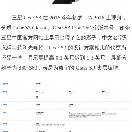
三星 Gear S3 在 2016 今年初的 IFA 2016 上现身，
分成 Gear S3 Classic、Gear S3 Frontier 2个版本号，如今
三星中国官方网站上早已出現了它的影子，中文名字列
入經典款和先峰款。Gear S3 的设计方案相比前代更为
坚硬一些，显示屏提高 0.1 英尺做到 1.3 英尺，屏幕分
辨率为 360*360，表层为康宁的 Glass SR 夹层玻璃。