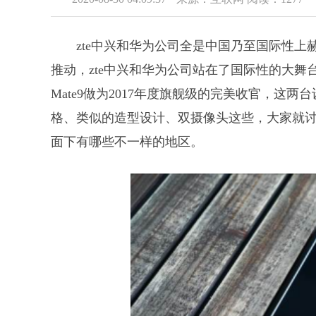
zte中兴和华为公司全是中国乃至国际性
推动，zte中兴和华为公司站在了国际性的大舞台
Mate9做为2017年度旗舰级的完美收官，这
格、类似的造型设计、双摄像头这些，大家就讨论一
面下有哪些不一样的地区。