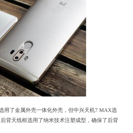
面都选用了金属外壳一体化外壳，但中兴天机7 MAX选
，后背天线框选用了纳米技术注塑成型，确保了后背