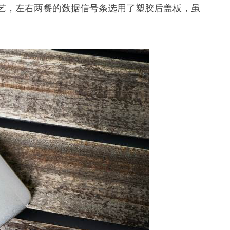
工艺，左右两餐的数据信号条选用了塑胶后盖板，虽