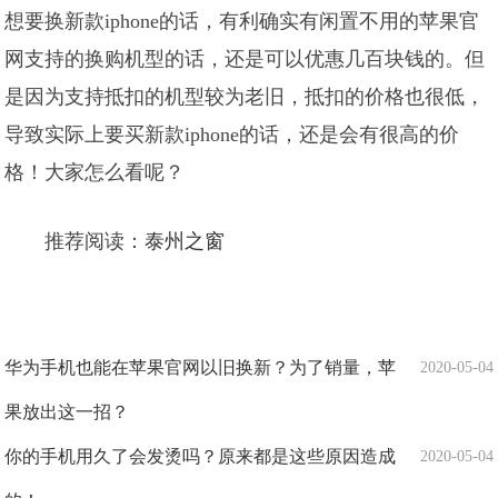
想要换新款iphone的话，有利确实有闲置不用的苹果官
网支持的换购机型的话，还是可以优惠几百块钱的。但
是因为支持抵扣的机型较为老旧，抵扣的价格也很低，
导致实际上要买新款iphone的话，还是会有很高的价
格！大家怎么看呢？
推荐阅读：
泰州之窗
华为手机也能在苹果官网以旧换新？为了销量，苹
2020-05-04
果放出这一招？
你的手机用久了会发烫吗？原来都是这些原因造成
2020-05-04