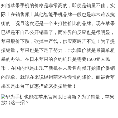
知道苹果手机的价格是非常高的，即便是销量不佳，实
际上在销售额上其他智能手机品牌一般也是非常难以抗
衡的，况且这次还是一个主打性价比的品牌。现在苹果
已经是不自己公开销量了，而外界的反应也是很明显，
苹果股价下跌，砍掉生产线，供应商叫苦不迭！为了提
振销量，苹果也是下足了努力，比如降价就是最简单粗
暴的办法。在日本苹果的合约机只是需要1500元人民
币，在国内也是出现了新机在未发售前就开始降价促销
的现象。就现在来说经销商还在慢慢的降价。而最近苹
果又是出台了优惠措施来提振销量！