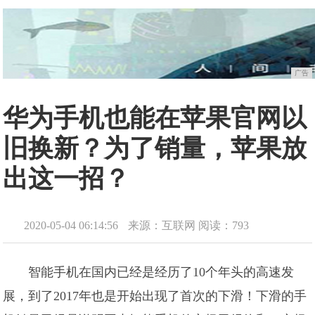
广告
华为手机也能在苹果官网以
旧换新？为了销量，苹果放
出这一招？
2020-05-04 06:14:56
来源：互联网
阅读：793
智能手机在国内已经是经历了10个年头的高速发
展，到了2017年也是开始出现了首次的下滑！下滑的手