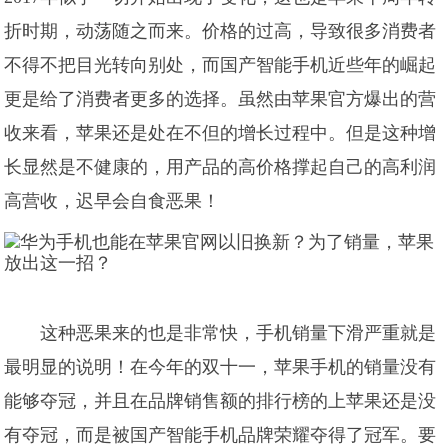
折时期，动荡随之而来。价格的过高，导致很多消费者
不得不把目光转向别处，而国产智能手机近些年的崛起
更是给了消费者更多的选择。虽然由苹果官方爆出的营
收来看，苹果还是处在不但的增长过程中。但是这种增
长显然是不健康的，用产品的高价格撑起自己的高利润
高营收，迟早会自食恶果！
这种恶果来的也是非常快，手机销量下滑严重就是
最明显的说明！在今年的双十一，苹果手机的销量没有
能够夺冠，并且在品牌销售额的排行榜的上苹果还是没
有夺冠，而是被国产智能手机品牌荣耀夺得了冠军。要