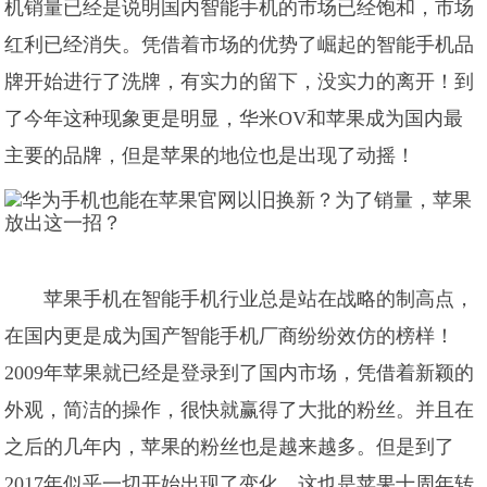
机销量已经是说明国内智能手机的市场已经饱和，市场
红利已经消失。凭借着市场的优势了崛起的智能手机品
牌开始进行了洗牌，有实力的留下，没实力的离开！到
了今年这种现象更是明显，华米OV和苹果成为国内最
主要的品牌，但是苹果的地位也是出现了动摇！
苹果手机在智能手机行业总是站在战略的制高点，
在国内更是成为国产智能手机厂商纷纷效仿的榜样！
2009年苹果就已经是登录到了国内市场，凭借着新颖的
外观，简洁的操作，很快就赢得了大批的粉丝。并且在
之后的几年内，苹果的粉丝也是越来越多。但是到了
2017年似乎一切开始出现了变化，这也是苹果十周年转