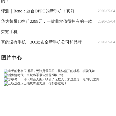
的！
评测｜Reno：这台OPPO的新手机！真好
2020-05-04
华为荣耀10售价2299元，一款非常值得拥有的一款
2020-05-04
荣耀手机
真的没有手机！360发布全新手机公司和品牌
2020-05-04
图片中心