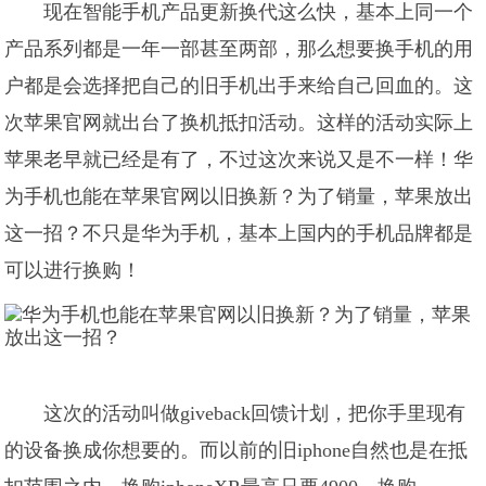
现在智能手机产品更新换代这么快，基本上同一个
产品系列都是一年一部甚至两部，那么想要换手机的用
户都是会选择把自己的旧手机出手来给自己回血的。这
次苹果官网就出台了换机抵扣活动。这样的活动实际上
苹果老早就已经是有了，不过这次来说又是不一样！华
为手机也能在苹果官网以旧换新？为了销量，苹果放出
这一招？不只是华为手机，基本上国内的手机品牌都是
可以进行换购！
这次的活动叫做giveback回馈计划，把你手里现有
的设备换成你想要的。而以前的旧iphone自然也是在抵