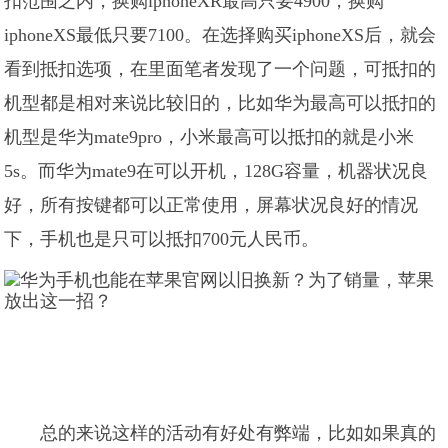
扣范围之内，换购iphoneXR最高只要4900，换购
iphoneXS最低只要7100。在选择购买iphoneXS后，就会
看到抵扣选项，在里面笔者发现了一个问题，可抵扣的
机型都是相对来说比较旧的，比如华为最高可以抵扣的
机型是华为mate9pro，小米最高可以抵扣的就是小米
5s。而华为mate9在可以开机，128G容量，机器状况良
好，所有按键都可以正常使用，屏幕状况良好的情况
下，手机也是只可以抵扣700元人民币。
总的来说这样的活动有好处有弊端，比如如果真的