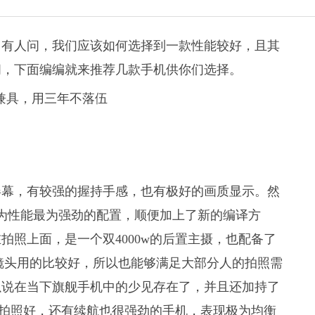
常有人问，我们应该如何选择到一款性能较好，且其
问，下面编编就来推荐几款手机供你们选择。
ED的屏幕，有较强的握持手感，也有极好的画质显示。然
华为性能最为强劲的配置，顺便加上了新的编译方
照上面，是一个双4000w的后置主摄，也配备了
镜头用的比较好，所以也能够满足大部分人的拍照需
可以说在当下旗舰手机中的少见存在了，并且还加持了
，拍照好，还有续航也很强劲的手机，表现极为均衡