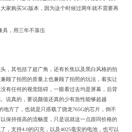
大家购买5G版本，因为这个时候过两年就不需要再
镜头，其包括了超广角，还有长焦以及黑白风格的拍
在兼顾了拍照的质量上也兼顾了拍照的玩法，着实让
上没有任何的视觉阻碍，一眼看过去均是屏幕，后背
亮。说真的，要说颜值还真的少有急性能够超越
的地方了，也就是只搭载了骁龙765G的芯片，倒不
可以保持很高的流畅度，只是说就这一点跟同价格的
，支持4.0的闪充，以及4025毫安的电池，也可以