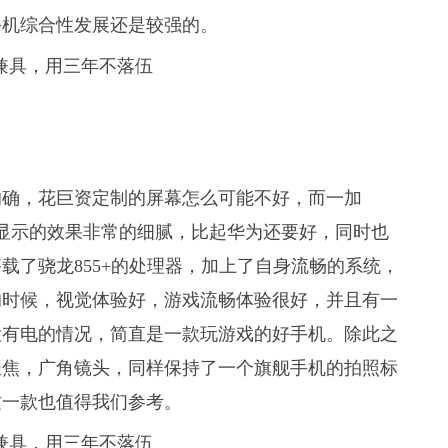
手机综合性发展还是较强的。
的确，花巨资定制的屏幕怎么可能不好，而一加
屏幕，显示的效果非常的细腻，比起华为还要好，同时也
载了骁龙855+的处理器，加上了自身流畅的系统，
的时候，视觉体验好，游戏流畅体验很好，并且有一
机没有电的情况，简直是一款玩游戏的好手机。除此之
长焦，广角镜头，同样保持了一个旗舰手机的拍照标
这一款也值得我们参考。