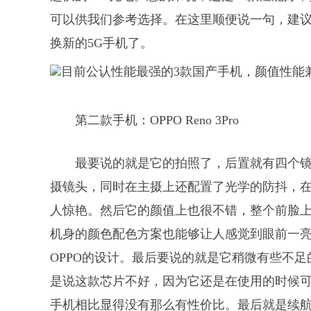
可以供我们参考选择。在这里顺便说一句，建议
换新的5G手机了。
第二款手机：OPPO Reno 3Pro
最要说的就是它的拍照了，后置就有四个
摄镜头，同时在主摄上还配置了光学的防抖，
人惊艳。然后它的颜值上也很不错，整个前脸
机身的颜色配色方案也能够让人感觉到眼前一
OPPO的设计。最后要说的就是它稍微有些不足
是说这款芯片不好，因为它还是在使用的时候
手机相比显得没有那么有性价比。最后就是续航了