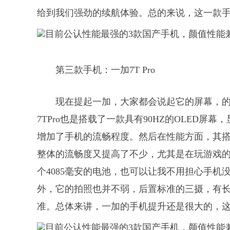
给到我们强劲的续航体验。总的来说，这一款
第三款手机：一加7T Pro
现在提起一加，大家都会说起它的屏幕，
7TPro也是搭载了一款具有90HZ的OLED
增加了手机的流畅程度。然后在性能方面，其搭
整体的流畅度又提高了不少，尤其是在玩游戏
个4085毫安的电池，也可以让我不用担心手
外，它的拍照也并不弱，后置标准的三摄，有
准。总体来讲，一加的手机提升还是很大的，