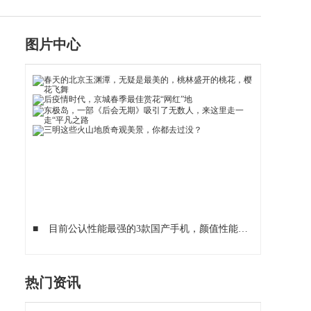
图片中心
■
目前公认性能最强的3款国产手机，颜值性能兼具，用三年不落伍
热门资讯