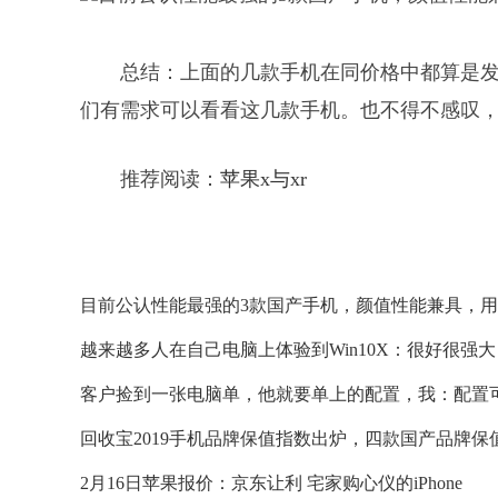
总结：上面的几款手机在同价格中都算是
们有需求可以看看这几款手机。也不得不感叹
推荐阅读：
苹果x与xr
目前公认性能最强的3款国产手机，颜值性能兼具，
越来越多人在自己电脑上体验到Win10X：很好很强大
客户捡到一张电脑单，他就要单上的配置，我：配置
回收宝2019手机品牌保值指数出炉，四款国产品牌保
2月16日苹果报价：京东让利 宅家购心仪的iPhone