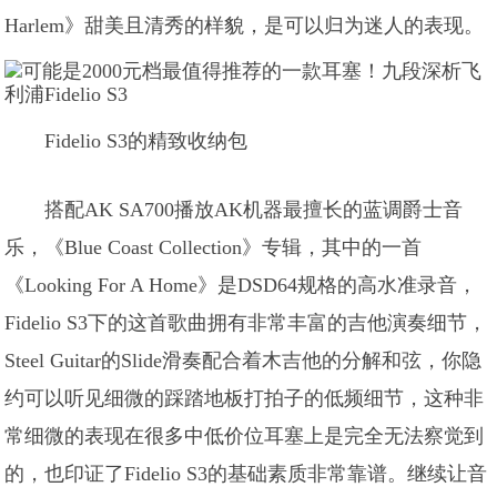
Harlem》甜美且清秀的样貌，是可以归为迷人的表现。
Fidelio S3的精致收纳包
搭配AK SA700播放AK机器最擅长的蓝调爵士音
乐，《Blue Coast Collection》专辑，其中的一首
《Looking For A Home》是DSD64规格的高水准录音，
Fidelio S3下的这首歌曲拥有非常丰富的吉他演奏细节，
Steel Guitar的Slide滑奏配合着木吉他的分解和弦，你隐
约可以听见细微的踩踏地板打拍子的低频细节，这种非
常细微的表现在很多中低价位耳塞上是完全无法察觉到
的，也印证了Fidelio S3的基础素质非常靠谱。继续让音