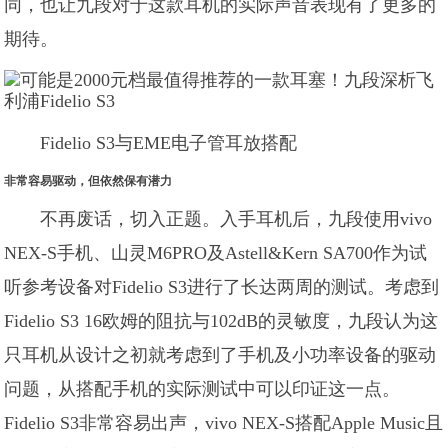
同，也让九段对于这款耳机的实际声音表现有了更多的
期待。
Fidelio S3与EME电子管耳放搭配
非常容易驱动，但依然保有潜力
不再废话，切入正题。入手耳机后，九段使用vivo
NEX-S手机、山灵M6PRO及Astell&Kern SA700作为试
听参考设备对Fidelio S3进行了长达两周的测试。考虑到
Fidelio S3 16欧姆的阻抗与102dB的灵敏度，九段认为这
只耳机从设计之初就考虑到了手机及小功率设备的驱动
问题，从搭配手机的实际测试中可以印证这一点。
Fidelio S3非常容易出声，vivo NEX-S搭配Apple Music且