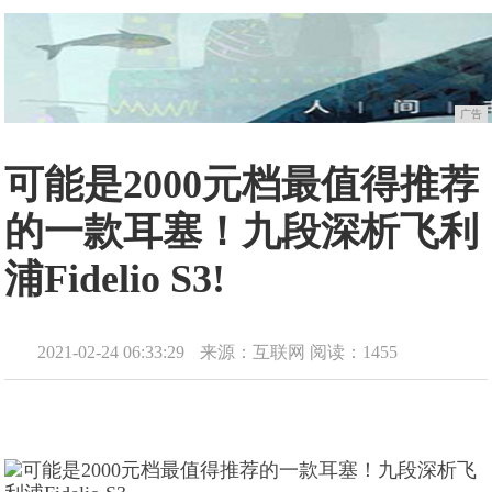
广告
可能是2000元档最值得推荐
的一款耳塞！九段深析飞利
浦Fidelio S3!
2021-02-24 06:33:29
来源：互联网
阅读：1455