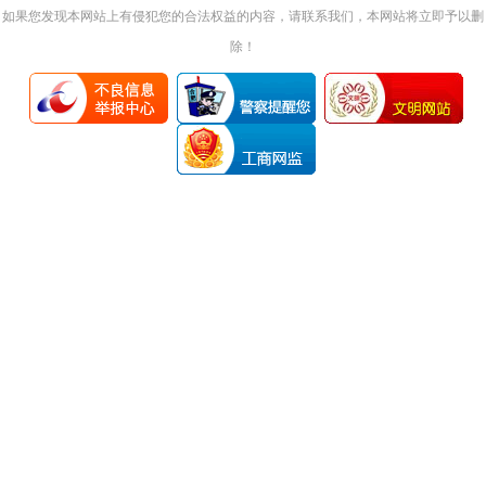
如果您发现本网站上有侵犯您的合法权益的内容，请联系我们，本网站将立即予以删
除！