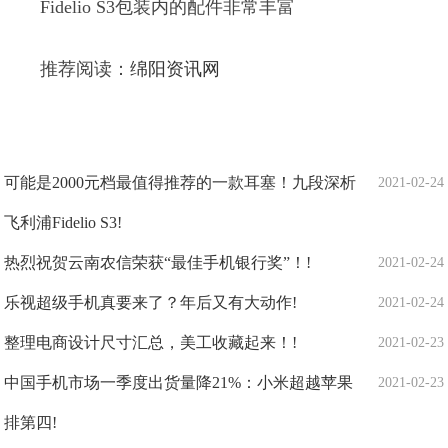
Fidelio S3包装内的配件非常丰富
推荐阅读：
绵阳资讯网
可能是2000元档最值得推荐的一款耳塞！九段深析
2021-02-24
飞利浦Fidelio S3!
热烈祝贺云南农信荣获“最佳手机银行奖”！!
2021-02-24
乐视超级手机真要来了？年后又有大动作!
2021-02-24
整理电商设计尺寸汇总，美工收藏起来！!
2021-02-23
中国手机市场一季度出货量降21%：小米超越苹果
2021-02-23
排第四!