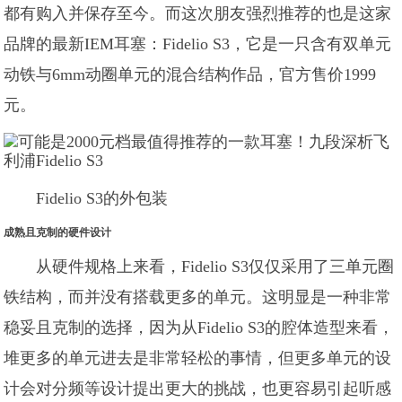
都有购入并保存至今。而这次朋友强烈推荐的也是这家
品牌的最新IEM耳塞：Fidelio S3，它是一只含有双单元
动铁与6mm动圈单元的混合结构作品，官方售价1999
元。
Fidelio S3的外包装
成熟且克制的硬件设计
从硬件规格上来看，Fidelio S3仅仅采用了三单元圈
铁结构，而并没有搭载更多的单元。这明显是一种非常
稳妥且克制的选择，因为从Fidelio S3的腔体造型来看，
堆更多的单元进去是非常轻松的事情，但更多单元的设
计会对分频等设计提出更大的挑战，也更容易引起听感