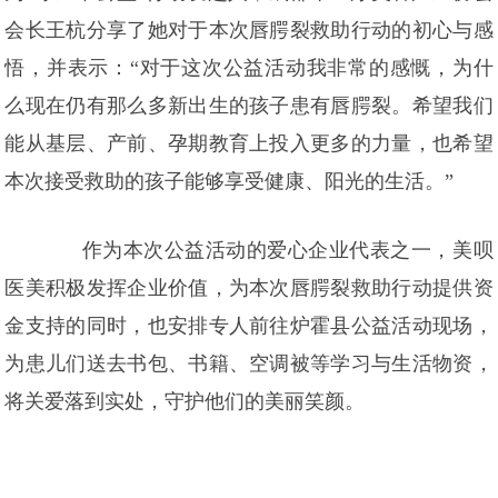
会长王杭分享了她对于本次唇腭裂救助行动的初心与感
悟，并表示：“对于这次公益活动我非常的感慨，为什
么现在仍有那么多新出生的孩子患有唇腭裂。希望我们
能从基层、产前、孕期教育上投入更多的力量，也希望
本次接受救助的孩子能够享受健康、阳光的生活。”
作为本次公益活动的爱心企业代表之一，美呗
医美积极发挥企业价值，为本次唇腭裂救助行动提供资
金支持的同时，也安排专人前往炉霍县公益活动现场，
为患儿们送去书包、书籍、空调被等学习与生活物资，
将关爱落到实处，守护他们的美丽笑颜。