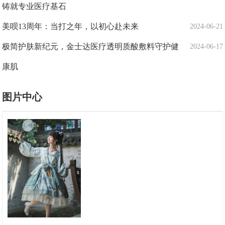
铸就专业医疗基石
美呗13周年：当打之年，以初心赴未来
2024-06-21
极简护肤新纪元，金士达医疗透明质酸敷料守护健
2024-06-17
康肌
图片中心