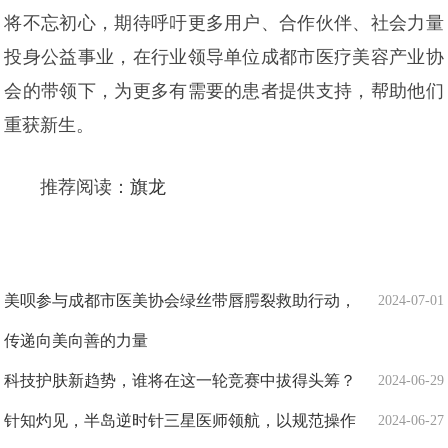
将不忘初心，期待呼吁更多用户、合作伙伴、社会力量
投身公益事业，在行业领导单位成都市医疗美容产业协
会的带领下，为更多有需要的患者提供支持，帮助他们
重获新生。
推荐阅读：
旗龙
美呗参与成都市医美协会绿丝带唇腭裂救助行动，
2024-07-01
传递向美向善的力量
科技护肤新趋势，谁将在这一轮竞赛中拔得头筹？
2024-06-29
针知灼见，半岛逆时针三星医师领航，以规范操作
2024-06-27