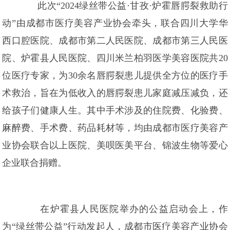
此次“2024绿丝带公益·甘孜·炉霍唇腭裂救助行
动”由成都市医疗美容产业协会牵头，联合四川大学华
西口腔医院、成都市第二人民医院、成都市第三人民医
院、炉霍县人民医院、四川米兰柏羽医学美容医院共20
位医疗专家，为30余名唇腭裂患儿提供全方位的医疗手
术救治，旨在为低收入的唇腭裂患儿家庭减压减负，还
给孩子们健康人生。其中手术涉及的住院费、化验费、
麻醉费、手术费、药品耗材等，均由成都市医疗美容产
业协会联合以上医院、美呗医美平台、锦波生物等爱心
企业联合捐赠。
在炉霍县人民医院举办的公益启动会上，作
为“绿丝带公益”行动发起人，成都市医疗美容产业协会