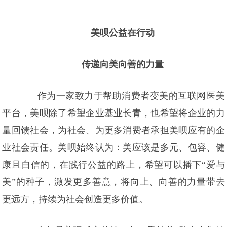
美呗公益在行动
传递向美向善的力量
作为一家致力于帮助消费者变美的互联网医美
平台，美呗除了希望企业基业长青，也希望将企业的力
量回馈社会，为社会、为更多消费者承担美呗应有的企
业社会责任。美呗始终认为：美应该是多元、包容、健
康且自信的，在践行公益的路上，希望可以播下“爱与
美”的种子，激发更多善意，将向上、向善的力量带去
更远方，持续为社会创造更多价值。