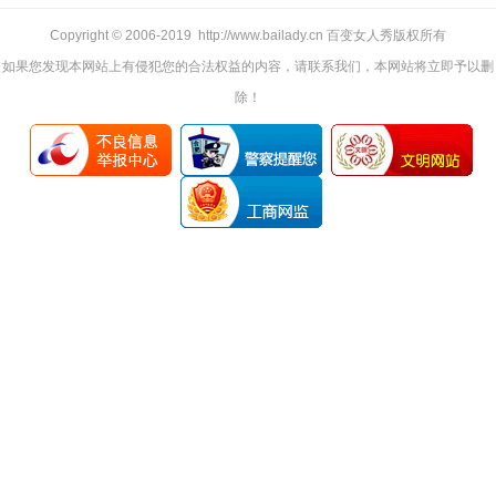
Copyright © 2006-2019 http://www.bailady.cn 百变女人秀版权所有
如果您发现本网站上有侵犯您的合法权益的内容，请联系我们，本网站将立即予以删
除！