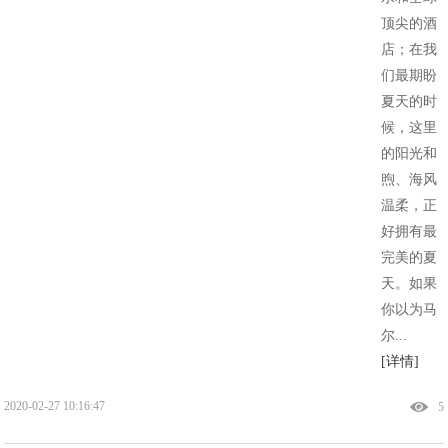
顶尖的酒
店；在我
们最期盼
夏天的时
候，这里
的阳光和
煦、海风
温柔，正
好拥有最
完美的夏
天。如果
你以为马
尔...
[详情]
2020-02-27 10:16:47
5