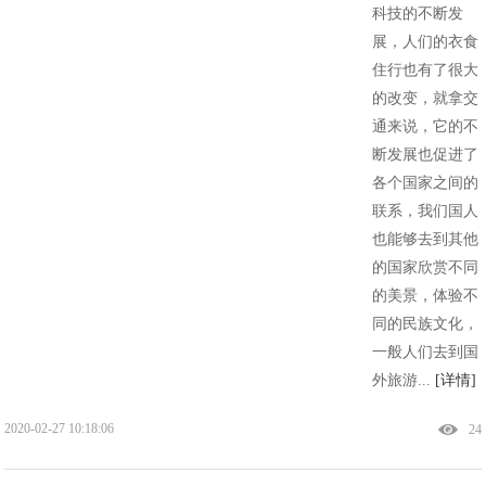
科技的不断发
展，人们的衣食
住行也有了很大
的改变，就拿交
通来说，它的不
断发展也促进了
各个国家之间的
联系，我们国人
也能够去到其他
的国家欣赏不同
的美景，体验不
同的民族文化，
一般人们去到国
外旅游...
[详情]
2020-02-27 10:18:06
24