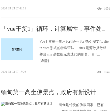
2020-03-23 07:43:11
1051
「vue干货1」循环，计算属性，事件处理器
Vue干货第一集:v-for循环v-for 指令需要以 site
in sites 形式的特殊语法， sites 是源数据数组
并且 site 是数组元素迭代的别名。 if {...
[详情]
2020-03-23 07:15:26
1646
缅甸第一高坐佛景点，政府有新设计
缅甸是传统的佛教国家，已有